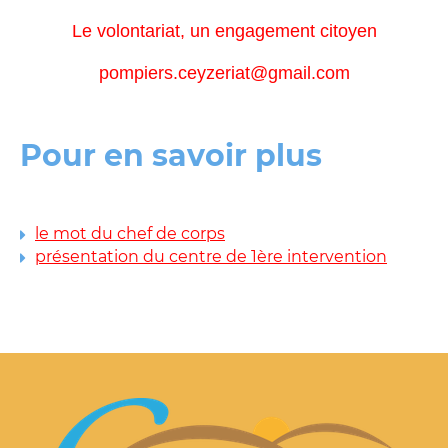
Le volontariat, un engagement citoyen
pompiers.ceyzeriat@gmail.com
Pour en savoir plus
le mot du chef de corps
présentation du centre de 1ère intervention