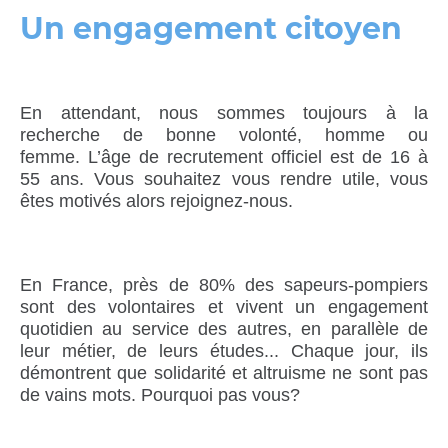
Un engagement citoyen
En attendant, nous sommes toujours à la
recherche de bonne volonté, homme ou
femme.
L’âge de recrutement officiel est de 16 à
55 ans.
Vous souhaitez vous rendre utile, vous
êtes motivés alors rejoignez-nous.
En France, près de 80% des sapeurs-pompiers
sont des volontaires et vivent un engagement
quotidien au service des autres, en parallèle de
leur métier, de leurs études... Chaque jour, ils
démontrent que solidarité et altruisme ne sont pas
de vains mots. Pourquoi pas vous?