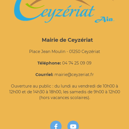
Mairie de Ceyzériat
Place Jean Moulin - 01250 Ceyzériat
Téléphone:
04 74 25 09 09
Courriel:
mairie@ceyzeriat.fr
Ouverture au public : du lundi au vendredi de 10h00 à
12h00 et de 14h30 à 18h00, les samedis de 9h00 à 12h00
(hors vacances scolaires).
Facebook
YouTube

