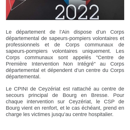
Le département de l’Ain dispose d’un Corps
départemental de sapeurs-pompiers volontaires et
professionnels et de Corps communaux de
sapeurs-pompiers volontaires uniquement.
Les
Corps communaux sont appelés "Centre de
Première Intervention Non Intégré" au Corps
départemental et dépendent d’un centre du Corps
départemental.
Le CPINI de Ceyzériat est rattaché au centre de
secours principal de Bourg en Bresse.
Pour
chaque intervention sur Ceyzériat, le CSP de
Bourg vient en renfort, et le cas échéant, prend en
charge les victimes jusqu’au centre hospitalier.