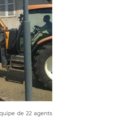
 équipe de 22 agents